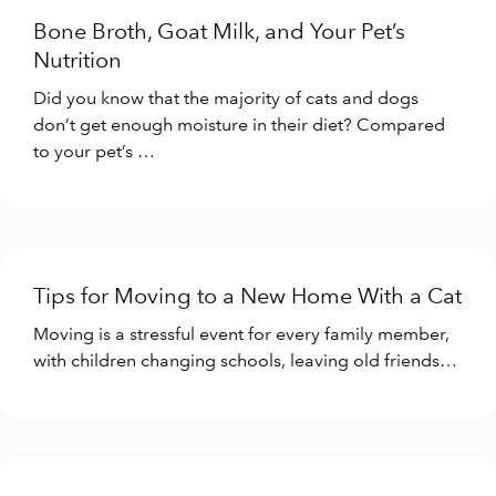
Bone Broth, Goat Milk, and Your Pet’s
Nutrition
Did you know that the majority of cats and dogs
don’t get enough moisture in their diet? Compared
to your pet’s …
Tips for Moving to a New Home With a Cat
Moving is a stressful event for every family member,
with children changing schools, leaving old friends…