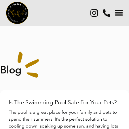
Blog
Is The Swimming Pool Safe For Your Pets?
The pool is a great place for your family and pets to
spend their summers. It’s the perfect solution to
cooling down, soaking up some sun, and having lots