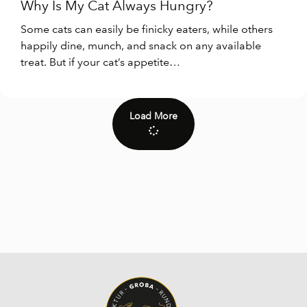
Why Is My Cat Always Hungry?
Some cats can easily be finicky eaters, while others
happily dine, munch, and snack on any available
treat. But if your cat’s appetite…
Load More