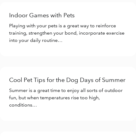
Indoor Games with Pets
Playing with your pets is a great way to reinforce
training, strengthen your bond, incorporate exercise
into your daily routine…
Cool Pet Tips for the Dog Days of Summer
Summer is a great time to enjoy all sorts of outdoor
fun, but when temperatures rise too high,
conditions…