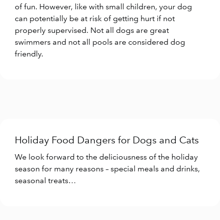
of fun. However, like with small children, your dog
can potentially be at risk of getting hurt if not
properly supervised. Not all dogs are great
swimmers and not all pools are considered dog
friendly.
Holiday Food Dangers for Dogs and Cats
We look forward to the deliciousness of the holiday
season for many reasons – special meals and drinks,
seasonal treats…