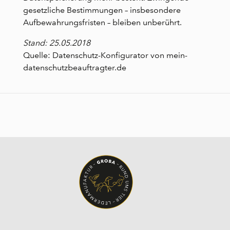
gesetzliche Bestimmungen – insbesondere
Aufbewahrungsfristen – bleiben unberührt.
Stand: 25.05.2018
Quelle: Datenschutz-Konfigurator von
mein-
datenschutzbeauftragter.de