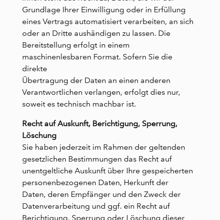
Grundlage Ihrer Einwilligung oder in Erfüllung
eines Vertrags automatisiert verarbeiten, an sich
oder an Dritte aushändigen zu lassen. Die
Bereitstellung erfolgt in einem
maschinenlesbaren Format. Sofern Sie die
direkte
Übertragung der Daten an einen anderen
Verantwortlichen verlangen, erfolgt dies nur,
soweit es technisch machbar ist.
Recht auf Auskunft, Berichtigung, Sperrung,
Löschung
Sie haben jederzeit im Rahmen der geltenden
gesetzlichen Bestimmungen das Recht auf
unentgeltliche Auskunft über Ihre gespeicherten
personenbezogenen Daten, Herkunft der
Daten, deren Empfänger und den Zweck der
Datenverarbeitung und ggf. ein Recht auf
Berichtigung, Sperrung oder Löschung dieser