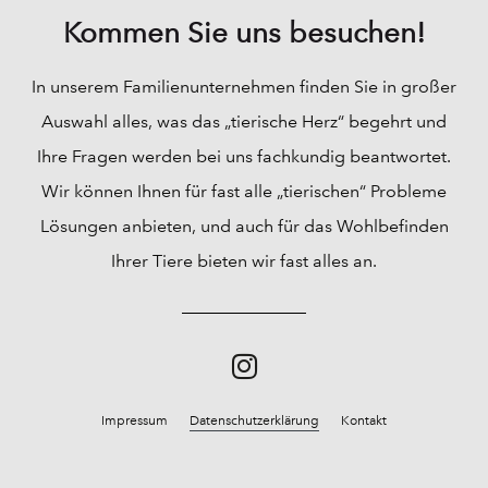
Kommen Sie uns besuchen!
In unserem Familienunternehmen finden Sie in großer
Auswahl alles, was das „tierische Herz“ begehrt und
Ihre Fragen werden bei uns fachkundig beantwortet.
Wir können Ihnen für fast alle „tierischen“ Probleme
Lösungen anbieten, und auch für das Wohlbefinden
Ihrer Tiere bieten wir fast alles an.
Impressum
Datenschutzerklärung
Kontakt