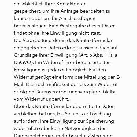
einschließlich Ihrer Kontaktdaten
gespeichert, um Ihre Anfrage bearbeiten zu
können oder um für Anschlussfragen
bereitzustehen. Eine Weitergabe dieser Daten
findet ohne Ihre Einwilligung nicht statt.
Die Verarbeitung der in das Kontaktformular
eingegebenen Daten erfolgt ausschließlich auf
Grundlage Ihrer Einwilligung (Art. 6 Abs. 1 lit. a
DSGVO). Ein Widerruf Ihrer bereits erteilten
Einwilligung ist jederzeit möglich. Für den
Widerruf genügt eine formlose Mitteilung per E-
Mail. Die Rechtmäßigkeit der bis zum Widerruf
erfolgten Datenverarbeitungsvorgänge bleibt
vom Widerruf unberührt.
Über das Kontaktformular übermittelte Daten
verbleiben bei uns, bis Sie uns zur Löschung
auffordern, Ihre Einwilligung zur Speicherung
widerrufen oder keine Notwendigkeit der
Datenspeicherung mehr besteht. Zwingende