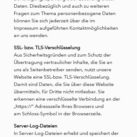
Daten. Diesbezüglich und auch zu weiteren
Fragen zum Thema personenbezogene Daten
können Sie sich jederzeit über die im
Impressum aufgeführten Kontaktmöglichkeiten
an uns wenden.
SSL- bzw. TLS-Verschlüsselung
Aus Sicherheitsgründen und zum Schutz der
Übertragung vertraulicher Inhalte, die Sie an
uns als Seitenbetreiber senden, nutzt unsere
Website eine SSL-bzw. TLS-Verschlüsselung.
Damit sind Daten, die Sie über diese Website
übermitteln, für Dritte nicht mitlesbar. Sie
erkennen eine verschlüsselte Verbindung an der
„https://“ Adresszeile Ihres Browsers und
am Schloss-Symbol in der Browserzeile.
Server-Log-Dateien
In Server-Log-Dateien erhebt und speichert der