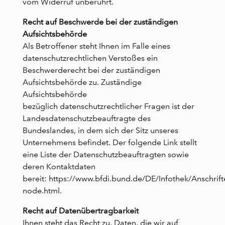
vom Widerruf unberührt.
Recht auf Beschwerde bei der zuständigen
Aufsichtsbehörde
Als Betroffener steht Ihnen im Falle eines
datenschutzrechtlichen Verstoßes ein
Beschwerderecht bei der zuständigen
Aufsichtsbehörde zu. Zuständige
Aufsichtsbehörde
bezüglich datenschutzrechtlicher Fragen ist der
Landesdatenschutzbeauftragte des
Bundeslandes, in dem sich der Sitz unseres
Unternehmens befindet. Der folgende Link stellt
eine Liste der Datenschutzbeauftragten sowie
deren Kontaktdaten
bereit:
https://www.bfdi.bund.de/DE/Infothek/Anschrifte
node.html.
Recht auf Datenübertragbarkeit
Ihnen steht das Recht zu, Daten, die wir auf