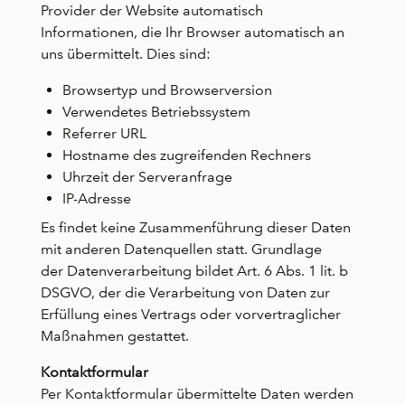
Provider der Website automatisch
Informationen, die Ihr Browser automatisch an
uns übermittelt. Dies sind:
Browsertyp und Browserversion
Verwendetes Betriebssystem
Referrer URL
Hostname des zugreifenden Rechners
Uhrzeit der Serveranfrage
IP-Adresse
Es findet keine Zusammenführung dieser Daten
mit anderen Datenquellen statt. Grundlage
der Datenverarbeitung bildet Art. 6 Abs. 1 lit. b
DSGVO, der die Verarbeitung von Daten zur
Erfüllung eines Vertrags oder vorvertraglicher
Maßnahmen gestattet.
Kontaktformular
Per Kontaktformular übermittelte Daten werden