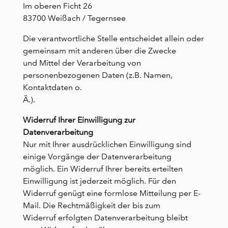
Im oberen Ficht 26
83700 Weißach / Tegernsee
Die verantwortliche Stelle entscheidet allein oder
gemeinsam mit anderen über die Zwecke
und Mittel der Verarbeitung von
personenbezogenen Daten (z.B. Namen,
Kontaktdaten o.
Ä.).
Widerruf Ihrer Einwilligung zur
Datenverarbeitung
Nur mit Ihrer ausdrücklichen Einwilligung sind
einige Vorgänge der Datenverarbeitung
möglich. Ein Widerruf Ihrer bereits erteilten
Einwilligung ist jederzeit möglich. Für den
Widerruf genügt eine formlose Mitteilung per E-
Mail. Die Rechtmäßigkeit der bis zum
Widerruf erfolgten Datenverarbeitung bleibt