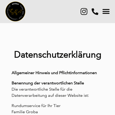
Datenschutzerklärung
Allgemeiner Hinweis und Pflichtinformationen
Benennung der verantwortlichen Stelle
Die verantwortliche Stelle für die
Datenverarbeitung auf dieser Website ist:
Rundumservice für Ihr Tier
Familie Groba