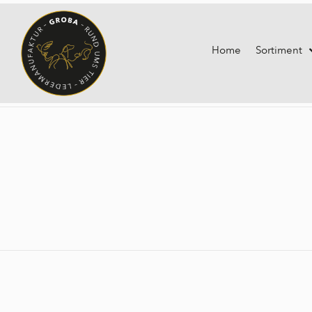
Home
Sortiment