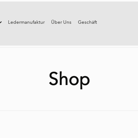
Ledermanufaktur
Über Uns
Geschäft
Shop