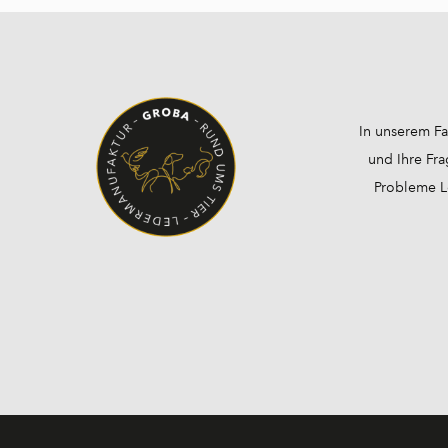
In unserem Fa
und Ihre Fra
Probleme Lö