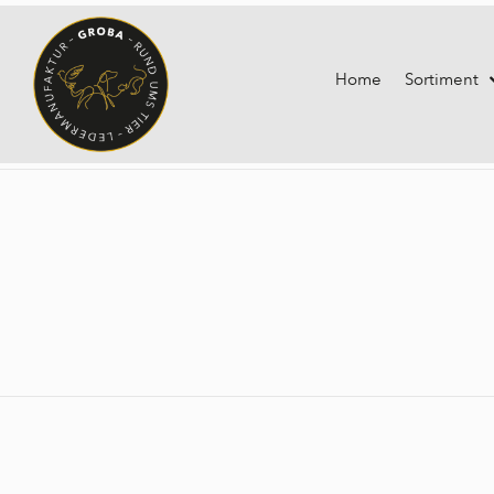
Home
Sortiment