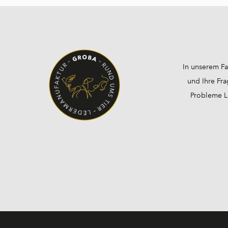
In unserem Fa
und Ihre Fra
Probleme Lö