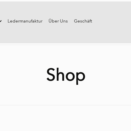
Ledermanufaktur
Über Uns
Geschäft
Shop